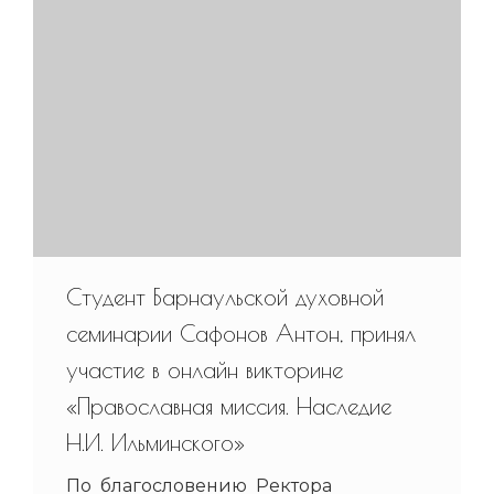
Студент Барнаульской духовной
семинарии Сафонов Антон, принял
участие в онлайн викторине
«Православная миссия. Наследие
Н.И. Ильминского»
По благословению Ректора