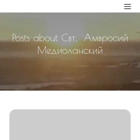
Posts about Свт. Амвросий
Медиоланский