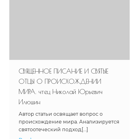
СВЯЩЕННОЕ ПИСАНИЕ И СВЯТЫЕ
ОТЦЫ О ПРОИСХОЖДЕНИИ
МИРА. чтец Николай Юрьевич
Илюшин
Автор статьи освящает вопрос о
происхождение мира. Анализируется
святоотеческий подход[…]