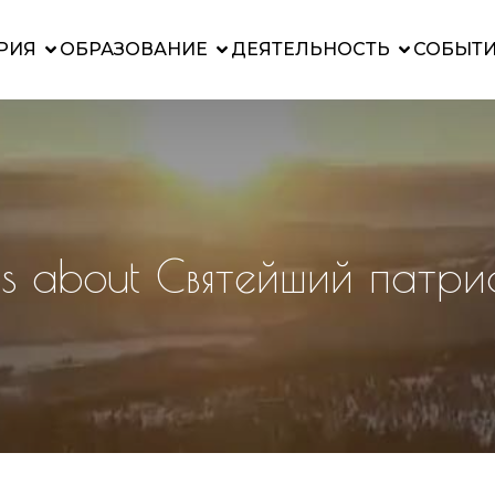
РИЯ
ОБРАЗОВАНИЕ
ДЕЯТЕЛЬНОСТЬ
СОБЫТ
ts about Святейший патр