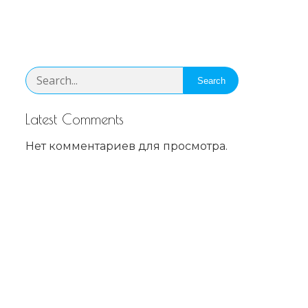
Search
Latest Comments
Нет комментариев для просмотра.