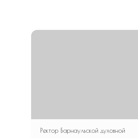
Ректор Барнаульской духовной