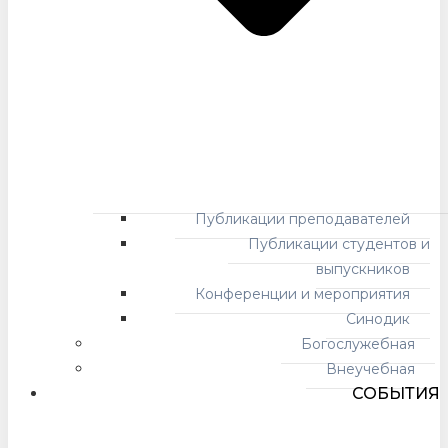
Публикации преподавателей
Публикации студентов и
выпускников
Конференции и мероприятия
Синодик
Богослужебная
Внеучебная
СОБЫТИЯ