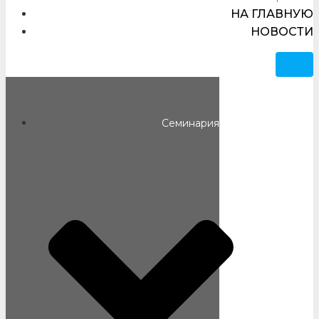
НА ГЛАВНУЮ
НОВОСТИ
Семинария