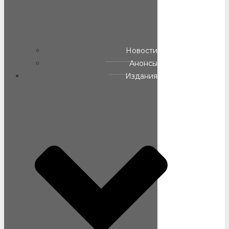
Новости
Анонсы
Издания