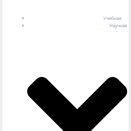
Учебная
Научная