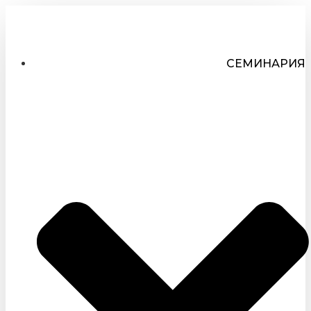
СЕМИНАРИЯ