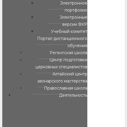
Электронное
портфолио
Электронные
версии ВКР
Учебный комитет
Портал дистанционного
обучения
Регентская школа
Центр подготовки
церковных специалистов
Алтайский центр
звонарского мастерства
Православная школа
Деятельность