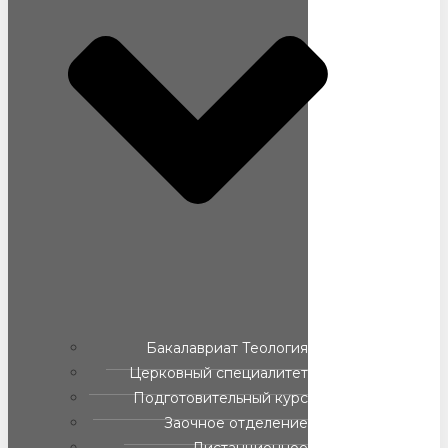
Бакалавриат Теология
Церковный специалитет
Подготовительный курс
Заочное отделение