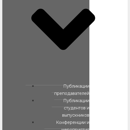
Публикации
преподавателей
Публикации
студентов и
выпускников
Конференции и
мероприятия