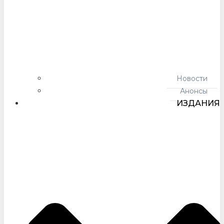
Новости
Анонсы
ИЗДАНИЯ