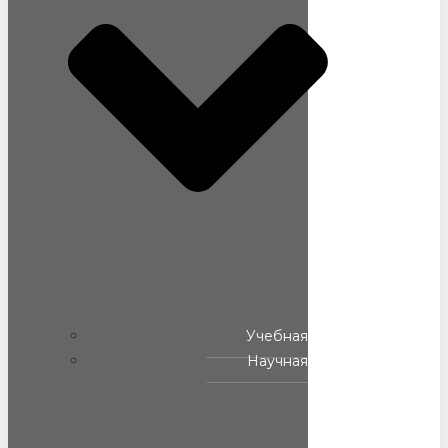
Учебная
Научная