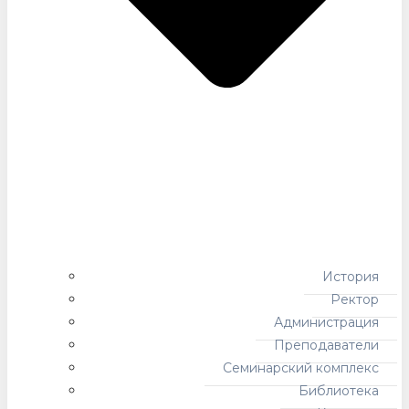
История
Ректор
Администрация
Преподаватели
Семинарский комплекс
Библиотека