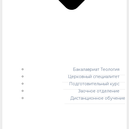
Бакалавриат Теология
Церковный специалитет
Подготовительный курс
Заочное отделение
Дистанционное обучение