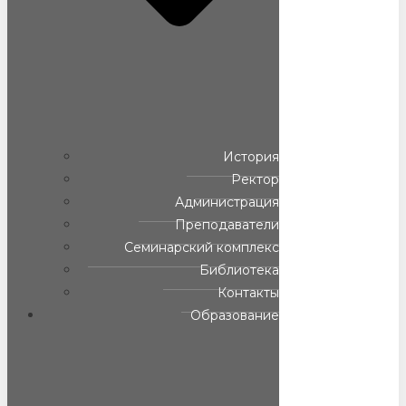
История
Ректор
Администрация
Преподаватели
Семинарский комплекс
Библиотека
Контакты
Образование