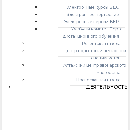
Электронные курсы БДС
Электронное портфолио
Электронные версии ВКР
Учебный комитет Портал
дистанционного обучения
Регентская школа
Центр подготовки церковных
специалистов
Алтайский центр звонарского
мастерства
Православная школа
ДЕЯТЕЛЬНОСТЬ