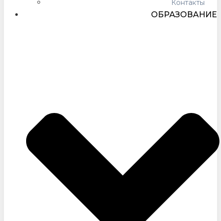
Контакты
ОБРАЗОВАНИЕ