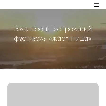
Posts about Театральный
фестиваль «жар-птица»