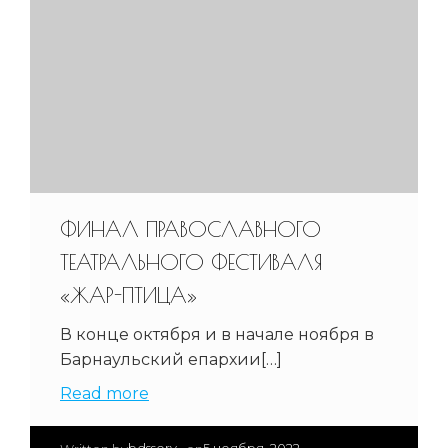
ФИНАЛ ПРАВОСЛАВНОГО
ТЕАТРАЛЬНОГО ФЕСТИВАЛЯ
«ЖАР-ПТИЦА»
В конце октября и в начале ноября в
Барнаульский епархии[…]
Read more