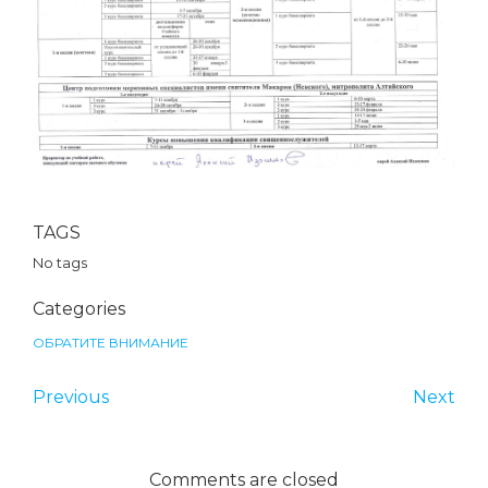
TAGS
No tags
Categories
ОБРАТИТЕ ВНИМАНИЕ
Previous
Next
Comments are closed