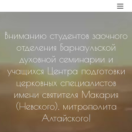
Вниманию студентов заочного
отделения Барнаульской
духовной семинарии и
учащихся Центра подготовки
церковных специалистов
имени святителя Макария
(Невского), митрополита
Алтайского!