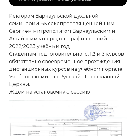
Ректором Барнаульской духовной
семинарии Высокопреосвященнейшим
Сергием митрополитом Барнаульским и
Алтайским утвержден график сессий на
2022/2023 учебный год.
Студентам подготовительного, 1,2 и 3 курсов
обязательно своевременное прохождения
дистанционных курсов на учебном портале
Учебного комитета Русской Православной
Церкви.
Ждем на установочную сессию!