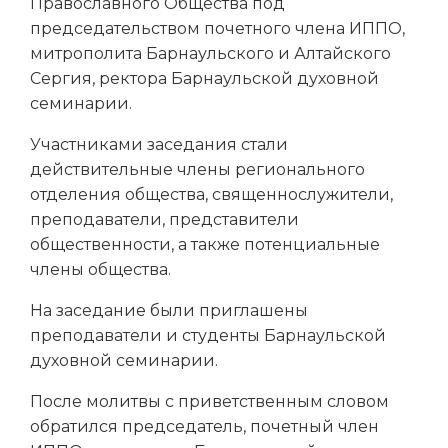
Православного Общества под
председательством почетного члена ИППО,
митрополита Барнаульского и Алтайского
Сергия, ректора Барнаульской духовной
семинарии.
Участниками заседания стали
действительные члены регионального
отделения общества, священнослужители,
преподаватели, представители
общественности, а также потенциальные
члены общества.
На заседание были приглашены
преподаватели и студенты Барнаульской
духовной семинарии.
После молитвы с приветственным словом
обратился председатель, почетный член