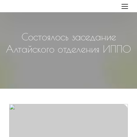
Состоялось заседание
Алтайского отделения ИППО