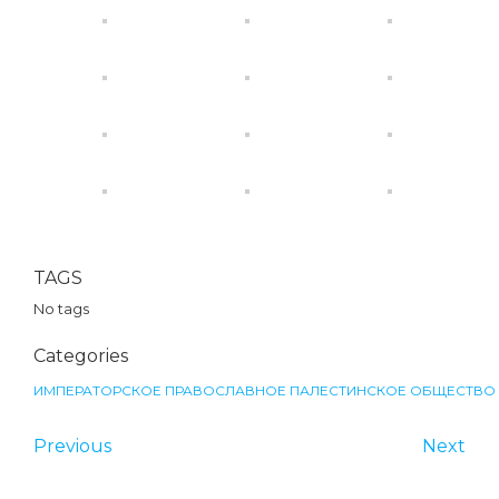
TAGS
No tags
Categories
ИМПЕРАТОРСКОЕ ПРАВОСЛАВНОЕ ПАЛЕСТИНСКОЕ ОБЩЕСТВО
Previous
Next