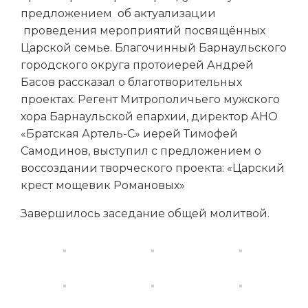
предложением об актуализации
проведения мероприятий посвящённых
Царской семье. Благочинный Барнаульского
городского округа протоиерей Андрей
Басов рассказал о благотворительных
проектах. Регент Митрополичьего мужского
хора Барнаульской епархии, директор АНО
«Братская Артель-С» иерей Тимофей
Самодинов, выступил с предложением о
воссоздании творческого проекта: «Царский
крест мощевик Романовых»
Завершилось заседание общей молитвой.