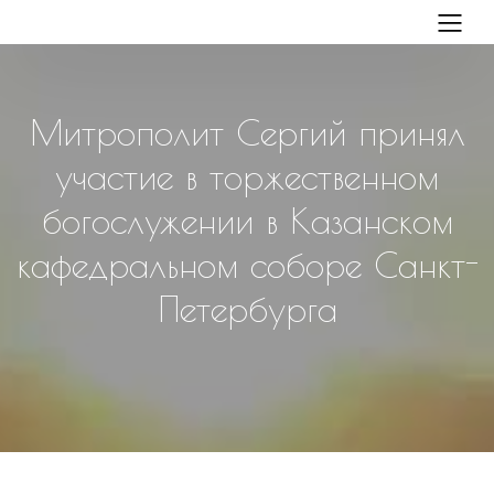
Митрополит Сергий принял
участие в торжественном
богослужении в Казанском
кафедральном соборе Санкт-
Петербурга