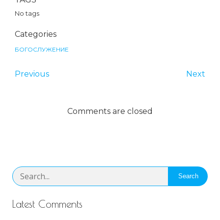
No tags
Categories
БОГОСЛУЖЕНИЕ
Previous
Next
Comments are closed
Search
Latest Comments