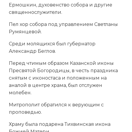
Ермошкин, духовенство собора и другие
священнослужители.
Пел хор собора под управлением Светланы
Румянцевой.
Среди молящихся был губернатор
Александр Беглов.
Перед чтимым образом Казанской иконы
Пресвятой Богородицы, в честь праздника
снятым с иконостаса и положенным на
аналой в центре храма, был отслужен
молебен.
Митрополит обратился к верующим с
проповедью.
Храму была подарена Тихвинская икона
Божией Матери.