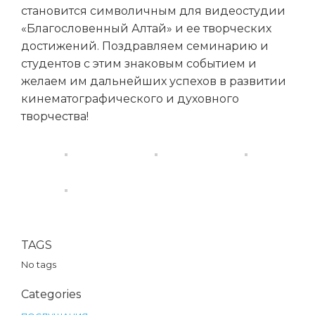
становится символичным для видеостудии
«Благословенный Алтай» и ее творческих
достижений. Поздравляем семинарию и
студентов с этим знаковым событием и
желаем им дальнейших успехов в развитии
кинематографического и духовного
творчества!
TAGS
No tags
Categories