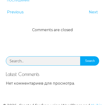
ПОСЛУШАНИЯ
Previous
Next
Comments are closed
Search
Latest Comments
Нет комментариев для просмотра.