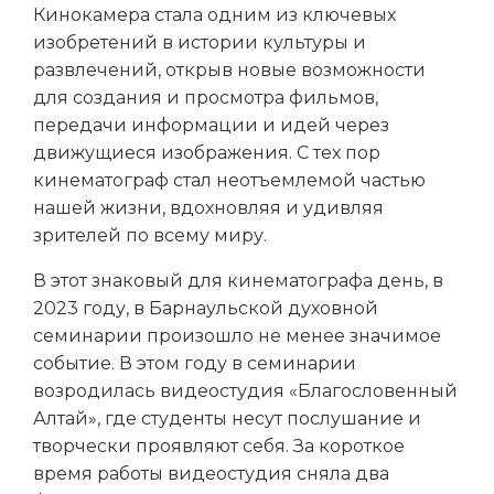
Кинокамера стала одним из ключевых
изобретений в истории культуры и
развлечений, открыв новые возможности
для создания и просмотра фильмов,
передачи информации и идей через
движущиеся изображения. С тех пор
кинематограф стал неотъемлемой частью
нашей жизни, вдохновляя и удивляя
зрителей по всему миру.
В этот знаковый для кинематографа день, в
2023 году, в Барнаульской духовной
семинарии произошло не менее значимое
событие. В этом году в семинарии
возродилась видеостудия «Благословенный
Алтай», где студенты несут послушание и
творчески проявляют себя. За короткое
время работы видеостудия сняла два