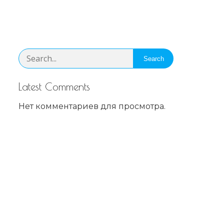
Search
Latest Comments
Нет комментариев для просмотра.