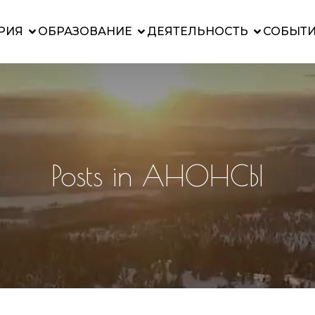
РИЯ
ОБРАЗОВАНИЕ
ДЕЯТЕЛЬНОСТЬ
СОБЫТ
Posts in АНОНСЫ