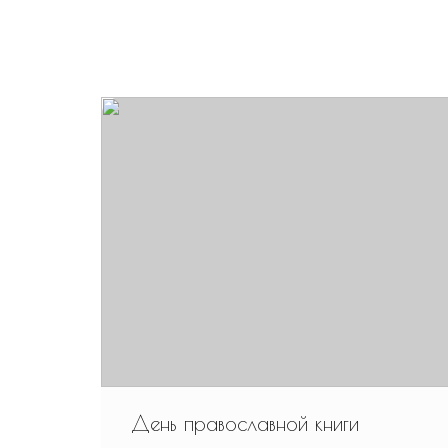
День православной книги