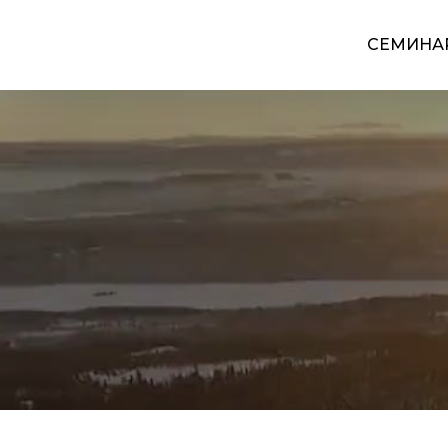
СЕМИНА