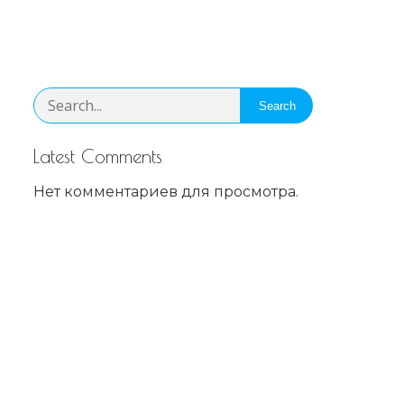
Search
Latest Comments
Нет комментариев для просмотра.