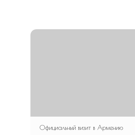
Официальный визит в Армению