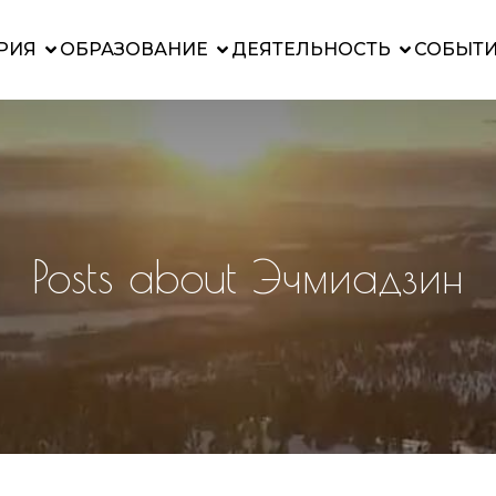
РИЯ
ОБРАЗОВАНИЕ
ДЕЯТЕЛЬНОСТЬ
СОБЫТ
Posts about Эчмиадзин