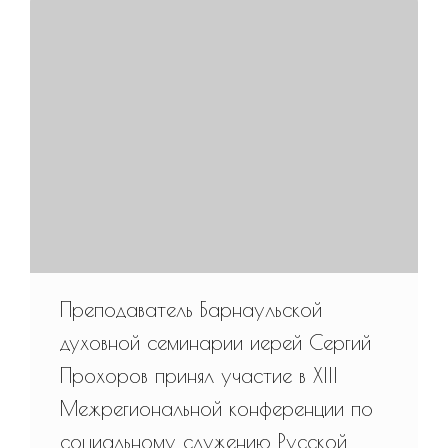
Преподаватель Барнаульской
духовной семинарии иерей Сергий
Прохоров принял участие в XIII
Межрегиональной конференции по
социальному служению Русской