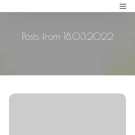
Posts from 18.03.2022