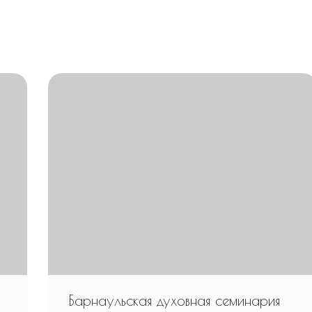
Барнаульская духовная семинария