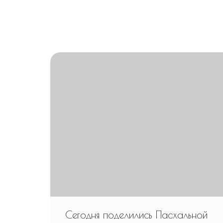
Сегодня поделились Пасхальной