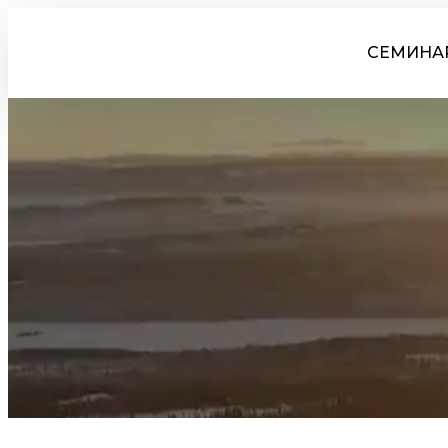
СЕМИНА