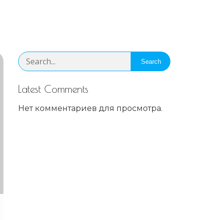
Search
Latest Comments
Нет комментариев для просмотра.