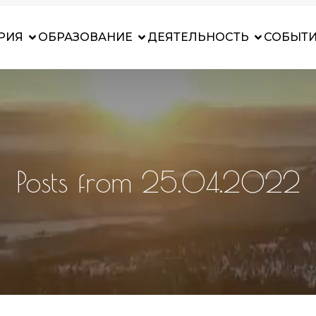
РИЯ
ОБРАЗОВАНИЕ
ДЕЯТЕЛЬНОСТЬ
СОБЫТ
Posts from 25.04.2022