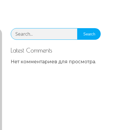
Search
Latest Comments
Нет комментариев для просмотра.