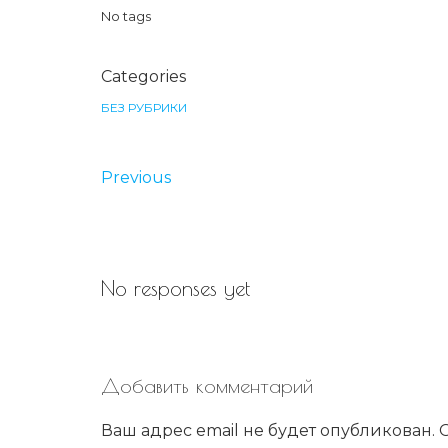
No tags
Categories
БЕЗ РУБРИКИ
Previous
No responses yet
Добавить комментарий
Ваш адрес email не будет опубликован.