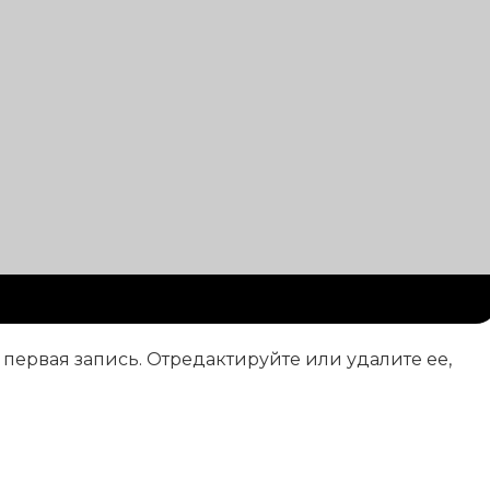
 первая запись. Отредактируйте или удалите ее,