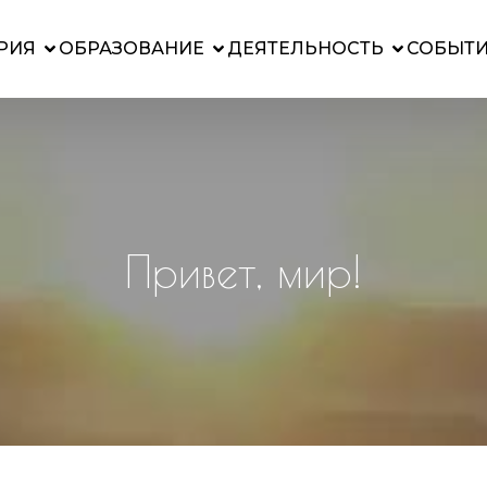
РИЯ
ОБРАЗОВАНИЕ
ДЕЯТЕЛЬНОСТЬ
СОБЫТ
Привет, мир!