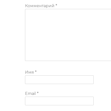
Комментарий
*
Имя
*
Email
*