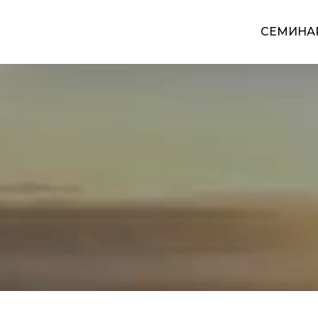
СЕМИНА