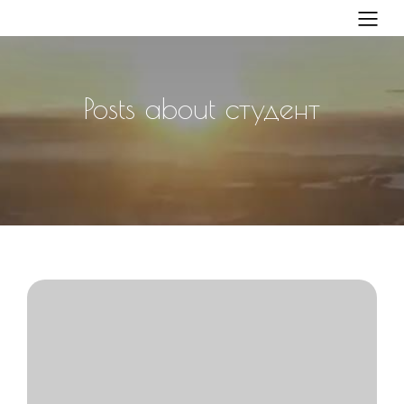
Posts about студент