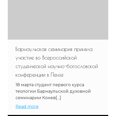
Барнаульская семинария приняла
участие во Всероссийской
студенческой научно-богословской
конференции в Пензе
18 марта студент первого курса
теологии Барнаульской духовной
семинарии Конев[…]
Read more